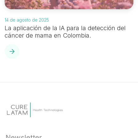
14 de agosto de 2025
La aplicación de la IA para la detección del
cáncer de mama en Colombia.
Newsletter