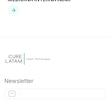
Newsletter