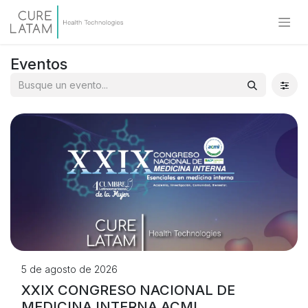
Eventos
5 de agosto de 2026
XXIX CONGRESO NACIONAL DE
MEDICINA INTERNA ACMI