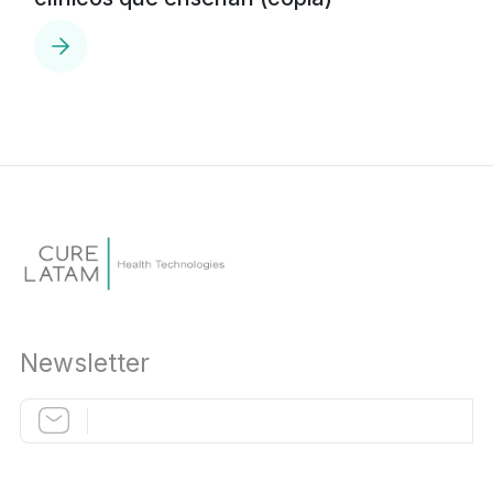
Newsletter