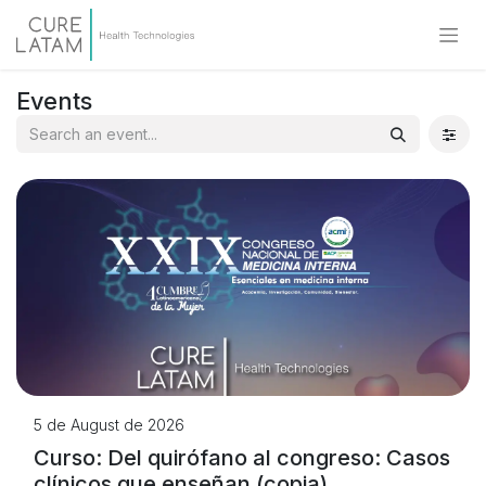
Events
5 de August de 2026
Curso: Del quirófano al congreso: Casos
clínicos que enseñan (copia)