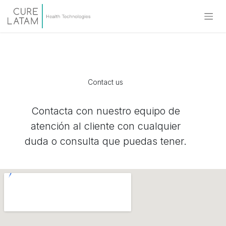
Contact us
Contacta con nuestro equipo de
atención al cliente con cualquier
duda o consulta que puedas tener.