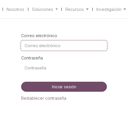
Nosotros
Soluciones
Recursos
Investigación
Correo electrónico
Contraseña
Iniciar sesión
Restablecer contraseña