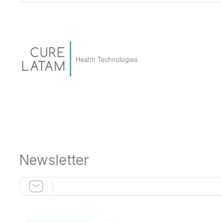
Newsletter