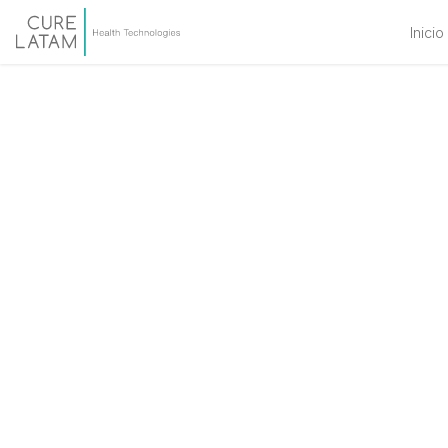
Inicio