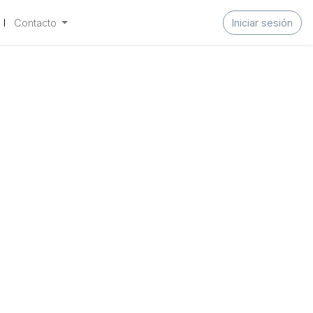
Contacto
Iniciar sesión