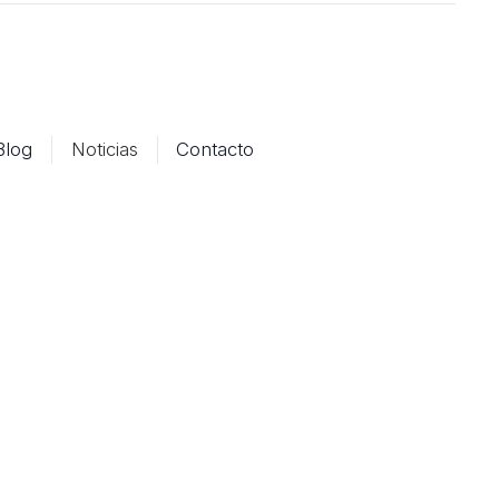
Blog
Noticias
Contacto