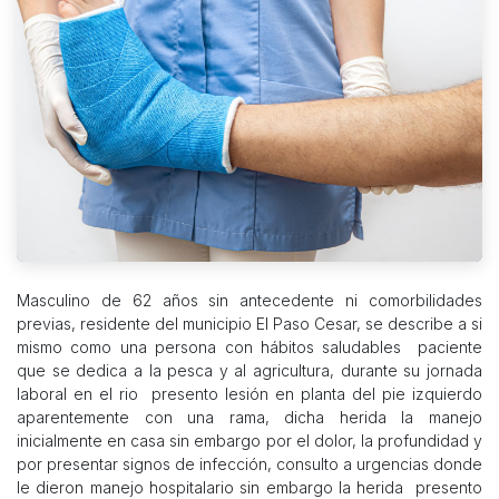
Masculino de 62 años sin antecedente ni comorbilidades
previas, residente del municipio El Paso Cesar, se describe a si
mismo como una persona con hábitos saludables paciente
que se dedica a la pesca y al agricultura, durante su jornada
laboral en el rio presento lesión en planta del pie izquierdo
aparentemente con una rama, dicha herida la manejo
inicialmente en casa sin embargo por el dolor, la profundidad y
por presentar signos de infección, consulto a urgencias donde
le dieron manejo hospitalario sin embargo la herida presento