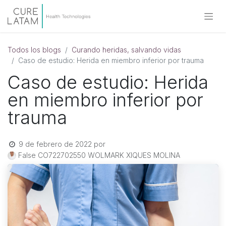
Todos los blogs
Curando heridas, salvando vidas
Caso de estudio: Herida en miembro inferior por trauma
Caso de estudio: Herida
en miembro inferior por
trauma
9 de febrero de 2022
por
False CO722702550 WOLMARK XIQUES MOLINA