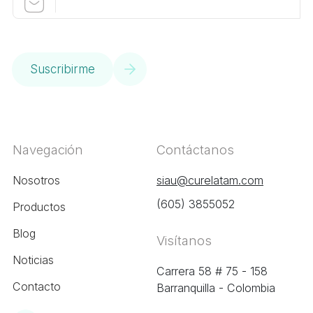
Suscribirme
Navegación
Contáctanos
Nosotros
siau@curelatam.com
(605) 3855052
Productos
Blog
Visítanos
Noticias
Carrera 58 # 75 - 158
Contacto
Barranquilla - Colombia