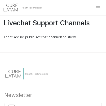
Livechat Support Channels
There are no public livechat channels to show.
Newsletter