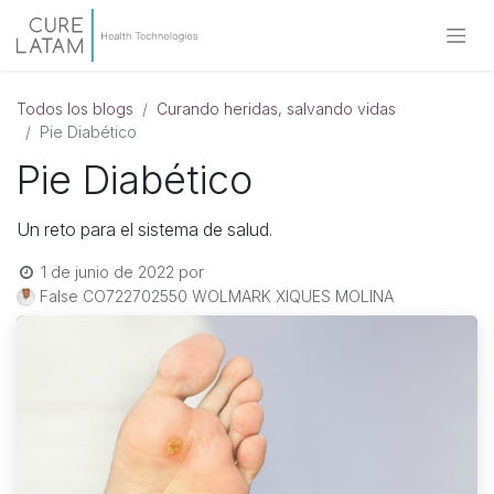
Todos los blogs
Curando heridas, salvando vidas
Pie Diabético
Pie Diabético
Un reto para el sistema de salud.
1 de junio de 2022
por
False CO722702550 WOLMARK XIQUES MOLINA