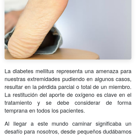
La diabetes mellitus representa una amenaza para
nuestras extremidades pudiendo en algunos casos,
resultar en la pérdida parcial o total de un miembro.
La restitución del aporte de oxígeno es clave en el
tratamiento y se debe considerar de forma
temprana en todos los pacientes.
Al llegar a este mundo caminar significaba un
desafío para nosotros, desde pequeños dudábamos