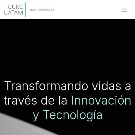
Transformando vidas a
través de la
Innovación
y Tecnología