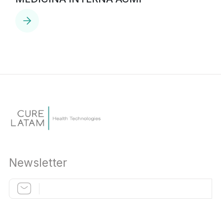
Newsletter