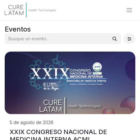
Eventos
5 de agosto de 2026
XXIX CONGRESO NACIONAL DE
MEDICINA INTERNA ACMI