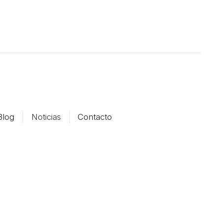
Blog
Noticias
Contacto