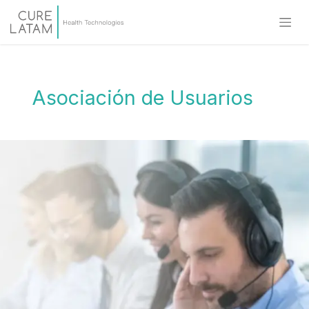
Asociación de Usuarios