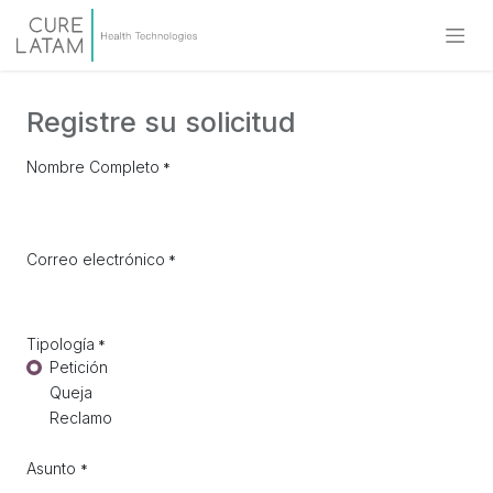
Registre su solicitud
Nombre Completo
*
Correo electrónico
*
Tipología
*
Petición
Queja
Reclamo
Asunto
*