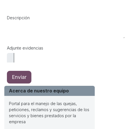
Descripción
Adjunte evidencias
Enviar
Acerca de nuestro equipo
Portal para el manejo de las quejas,
peticiones, reclamos y sugerencias de los
servicios y bienes prestados por la
empresa