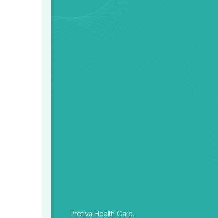
Pretiva Health Care.