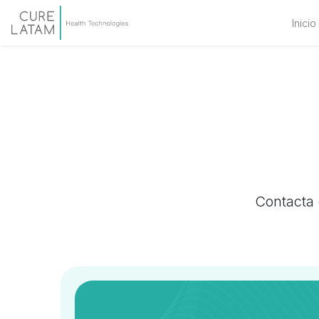
Inicio
Contacta 