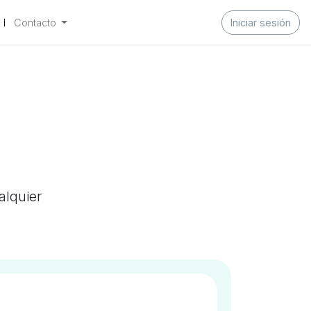
Contacto
Iniciar sesión
alquier