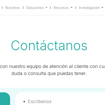
Nosotros
Soluciones
Recursos
Investigación
Contáctanos
con nuestro equipo de atención al cliente con cu
duda o consulta que puedas tener.
Escríbenos