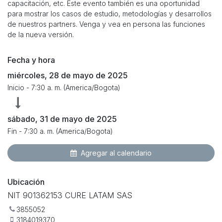
capacitación, etc. Este evento también es una oportunidad
para mostrar los casos de estudio, metodologías y desarrollos
de nuestros partners. Venga y vea en persona las funciones
de la nueva versión.
Fecha y hora
miércoles, 28 de mayo de 2025
Inicio -
7:30 a. m.
(
America/Bogota
)
sábado, 31 de mayo de 2025
Fin -
7:30 a. m.
(
America/Bogota
)
Agregar al calendario
Ubicación
NIT 901362153 CURE LATAM SAS
3855052
3184019370