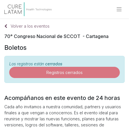
Volver a los eventos
70° Congreso Nacional de SCCOT - Cartagena
Boletos
Los registros están
cerrados
Registros cerrados
Acompáñanos en este evento de 24 horas
Cada año invitamos a nuestra comunidad, partners y usuarios
finales a que vengan a conocernos. Es el evento ideal para
reunirse y mostrar las nuevas funciones, planes para futuras
versiones, logros del software, talleres, sesiones de