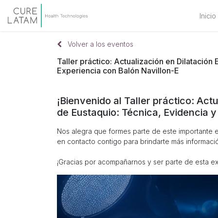
Inicio
Volver a los eventos
Taller práctico: Actualización en Dilatació
Experiencia con Balón Navillon-E
¡Bienvenido al Taller práctico: Ac
de Eustaquio: Técnica, Evidencia y
Nos alegra que formes parte de este importante
en contacto contigo para brindarte más informació
¡Gracias por acompañarnos y ser parte de esta ex