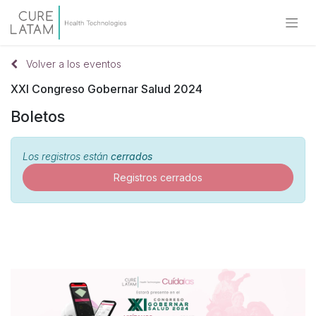
Volver a los eventos
XXI Congreso Gobernar Salud 2024
Boletos
Los registros están
cerrados
Registros cerrados