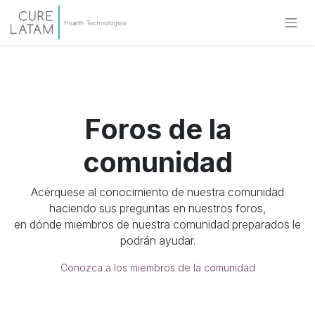
Foros de la
comunidad
Acérquese al conocimiento de nuestra comunidad
haciendo sus preguntas en nuestros foros,
en dónde miembros de nuestra comunidad preparados le
podrán ayudar.
Conozca a los miembros de la comunidad