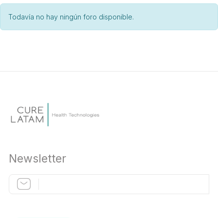
Todavía no hay ningún foro disponible.
Newsletter