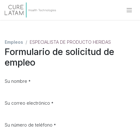
Empleos
ESPECIALISTA DE PRODUCTO HERIDAS
Formulario de solicitud de
empleo
Su nombre
*
Su correo electrónico
*
Su número de teléfono
*