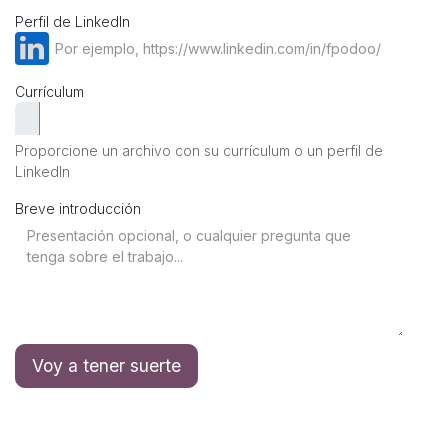
Perfil de LinkedIn
Currículum
Proporcione un archivo con su currículum o un perfil de
LinkedIn
Breve introducción
Voy a tener suerte