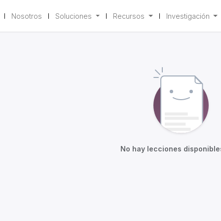
Nosotros
Soluciones
Recursos
Investigación
urso
Reseñas
No hay lecciones disponible