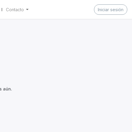
Contacto
Iniciar sesión
s aún.