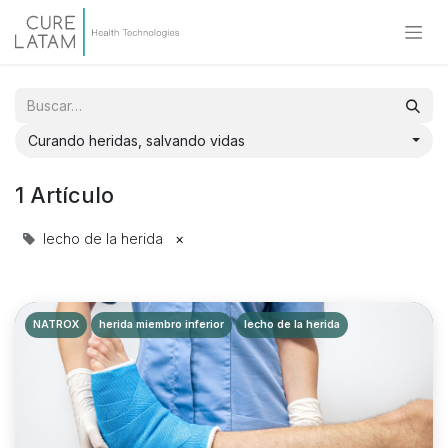
Curando heridas, salvando vidas
1 Artículo
lecho de la herida
×
NATROX
herida miembro inferior
lecho de la herida