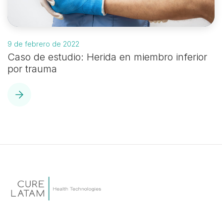
9 de febrero de 2022
Caso de estudio: Herida en miembro inferior
por trauma