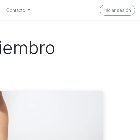
Contacto
Iniciar sesión
miembro