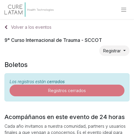
Volver a los eventos
9° Curso Internacional de Trauma - SCCOT
Registrar
Boletos
Los registros están
cerrados
Registros cerrados
Acompáñanos en este evento de 24 horas
Cada año invitamos a nuestra comunidad, partners y usuarios
finales a que vengan a conocernos. Es el evento ideal para