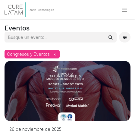
Eventos
Congresos y Eventos
×
26 de noviembre de 2025