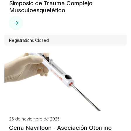
Simposio de Trauma Complejo
Musculoesquelético
Registrations Closed
26 de noviembre de 2025
Cena Navilloon - Asociación Otorrino