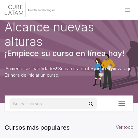
Alcance nuevas
alturas
¡Empiece su curso en línea hoy!
¡Aumente sus habilidades! Su carrera profesional empieza aquí.
Es hora de iniciar un curso.
Cursos más populares
Ver todo