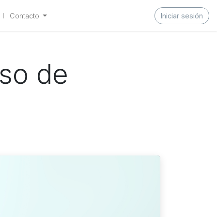
Contacto
Iniciar sesión
eso de