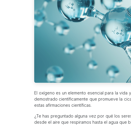
El oxígeno es un elemento esencial para la vida 
demostrado científicamente que promueve la cicat
estas afirmaciones científicas.
¿Te has preguntado alguna vez por qué los seres 
desde el aire que respiramos hasta el agua que 