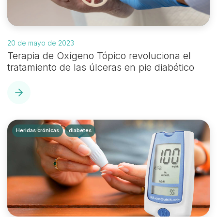
20 de mayo de 2023
Terapia de Oxígeno Tópico revoluciona el
tratamiento de las úlceras en pie diabético
Heridas crónicas
diabetes