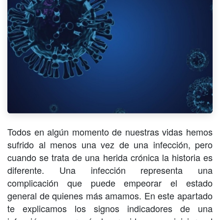
Todos en algún momento de nuestras vidas hemos
sufrido al menos una vez de una infección, pero
cuando se trata de una herida crónica la historia es
diferente. Una infección representa una
complicación que puede empeorar el estado
general de quienes más amamos. En este apartado
te explicamos los signos indicadores de una